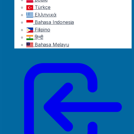
Türkçe
Ελληνικά
Bahasa Indonesia
Filipino
हिन्दी
Bahasa Melayu